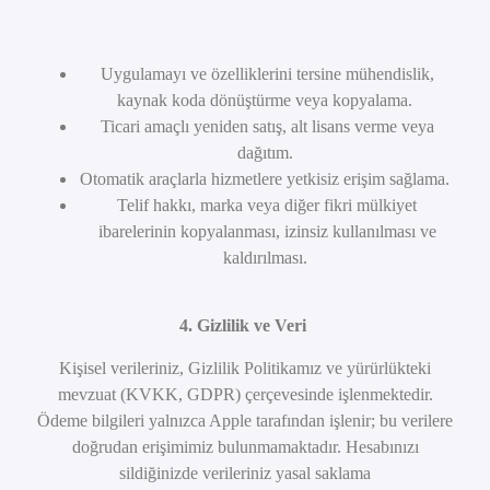
Uygulamayı ve özelliklerini tersine mühendislik,
kaynak koda dönüştürme veya kopyalama.
Ticari amaçlı yeniden satış, alt lisans verme veya
dağıtım.
Otomatik araçlarla hizmetlere yetkisiz erişim sağlama.
Telif hakkı, marka veya diğer fikri mülkiyet
ibarelerinin kopyalanması, izinsiz kullanılması ve
kaldırılması.
4. Gizlilik ve Veri
Kişisel verileriniz, Gizlilik Politikamız ve yürürlükteki
mevzuat (KVKK, GDPR) çerçevesinde işlenmektedir.
Ödeme bilgileri yalnızca Apple tarafından işlenir; bu verilere
doğrudan erişimimiz bulunmamaktadır. Hesabınızı
sildiğinizde verileriniz yasal saklama