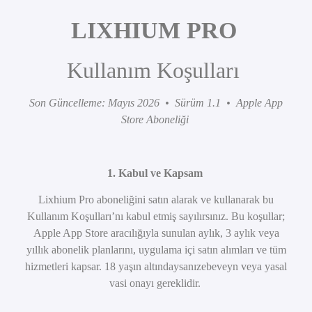
LIXHIUM PRO
Kullanım Koşulları
Son Güncelleme: Mayıs 2026 • Sürüm 1.1 • Apple App
Store Aboneliği
1. Kabul ve Kapsam
Lixhium Pro aboneliğini satın alarak ve kullanarak bu
Kullanım Koşulları’nı kabul etmiş sayılırsınız. Bu koşullar;
Apple App Store aracılığıyla sunulan aylık, 3 aylık veya
yıllık abonelik planlarını, uygulama içi satın alımları ve tüm
hizmetleri kapsar. 18 yaşın altındaysanızebeveyn veya yasal
vasi onayı gereklidir.