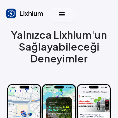
Yalnızca Lixhium'un
Sağlayabileceği
Deneyimler