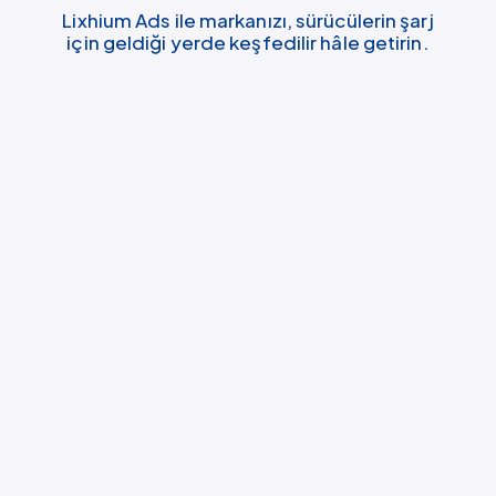
Lixhium Ads ile markanızı, sürücülerin şarj
için geldiği yerde keşfedilir hâle getirin.