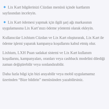
Lix Kart bilgilerinizi Cüzdan menüsü içinde kartlarım
sayfasından inceleyin.
Lix Kart ödemesi yapmak için ilgili şarj ağı markasının
uygulamasına Lix Kart’ınızı ödeme yöntemi olarak ekleyin.
Kullanıcılar Lixhium Cüzdan ve Lix Kart oluşturarak, Lix Kart ile
ödeme işlemi yaparak kampanya koşullarını kabul etmiş olur.
Lixhium, LXH Puan sadakat sistemi ve Lix Kart kullanım
koşullarını, kampanyaları, oranları veya cashback modelini dilediği
zaman değiştirebilir veya sonlandırabilir.
Daha fazla bilgi için bizi arayabilir veya mobil uygulamamız
üzerinden “Bize bildirin” menüsünden yazabilirsiniz.